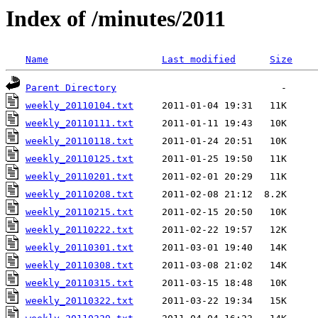
Index of /minutes/2011
Name
Last modified
Size
Parent Directory
weekly_20110104.txt
weekly_20110111.txt
weekly_20110118.txt
weekly_20110125.txt
weekly_20110201.txt
weekly_20110208.txt
weekly_20110215.txt
weekly_20110222.txt
weekly_20110301.txt
weekly_20110308.txt
weekly_20110315.txt
weekly_20110322.txt