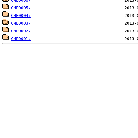
CME0006/
CME0005/
CME0004/
CME0003/
CME0002/
CME0001/