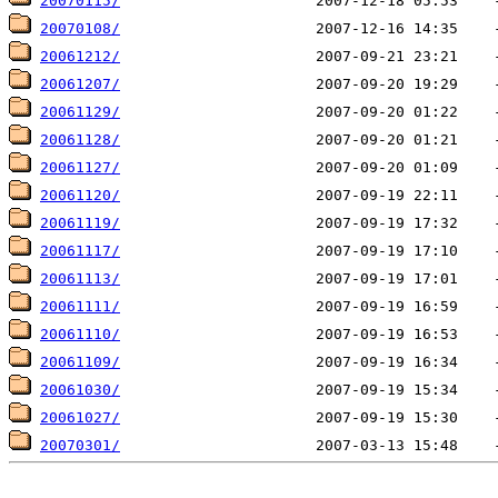
20070115/
20070108/
20061212/
20061207/
20061129/
20061128/
20061127/
20061120/
20061119/
20061117/
20061113/
20061111/
20061110/
20061109/
20061030/
20061027/
20070301/