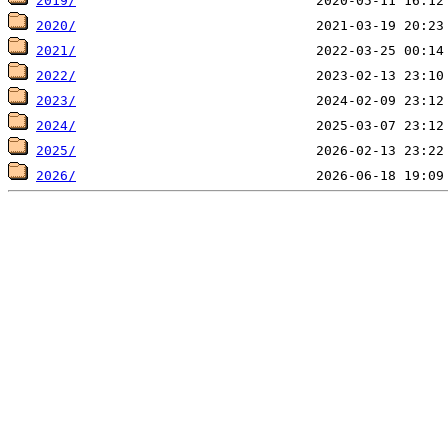
2019/
2020/
2021/
2022/
2023/
2024/
2025/
2026/