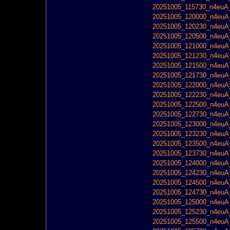
20251005_115730_n4euA_
20251005_120000_n4euA_
20251005_120230_n4euA_
20251005_120500_n4euA_
20251005_121000_n4euA_
20251005_121230_n4euA_
20251005_121500_n4euA_
20251005_121730_n4euA_
20251005_122000_n4euA_
20251005_122230_n4euA_
20251005_122500_n4euA_
20251005_122730_n4euA_
20251005_123000_n4euA_
20251005_123230_n4euA_
20251005_123500_n4euA_
20251005_123730_n4euA_
20251005_124000_n4euA_
20251005_124230_n4euA_
20251005_124500_n4euA_
20251005_124730_n4euA_
20251005_125000_n4euA_
20251005_125230_n4euA_
20251005_125500_n4euA_