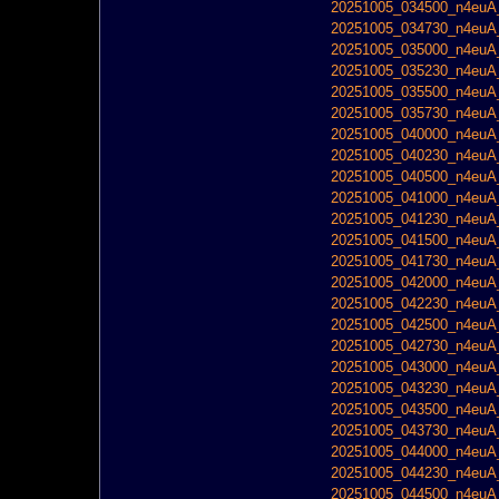
20251005_034500_n4euA_
20251005_034730_n4euA_
20251005_035000_n4euA_
20251005_035230_n4euA_
20251005_035500_n4euA_
20251005_035730_n4euA_
20251005_040000_n4euA_
20251005_040230_n4euA_
20251005_040500_n4euA_
20251005_041000_n4euA_
20251005_041230_n4euA_
20251005_041500_n4euA_
20251005_041730_n4euA_
20251005_042000_n4euA_
20251005_042230_n4euA_
20251005_042500_n4euA_
20251005_042730_n4euA_
20251005_043000_n4euA_
20251005_043230_n4euA_
20251005_043500_n4euA_
20251005_043730_n4euA_
20251005_044000_n4euA_
20251005_044230_n4euA_
20251005_044500_n4euA_