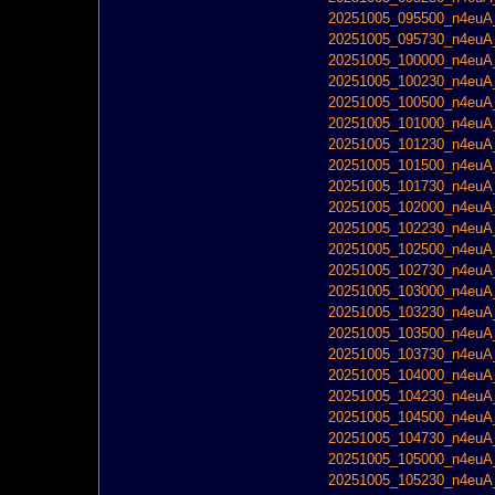
20251005_095500_n4euA_
20251005_095730_n4euA_
20251005_100000_n4euA_
20251005_100230_n4euA_
20251005_100500_n4euA_
20251005_101000_n4euA_
20251005_101230_n4euA_
20251005_101500_n4euA_
20251005_101730_n4euA_
20251005_102000_n4euA_
20251005_102230_n4euA_
20251005_102500_n4euA_
20251005_102730_n4euA_
20251005_103000_n4euA_
20251005_103230_n4euA_
20251005_103500_n4euA_
20251005_103730_n4euA_
20251005_104000_n4euA_
20251005_104230_n4euA_
20251005_104500_n4euA_
20251005_104730_n4euA_
20251005_105000_n4euA_
20251005_105230_n4euA_