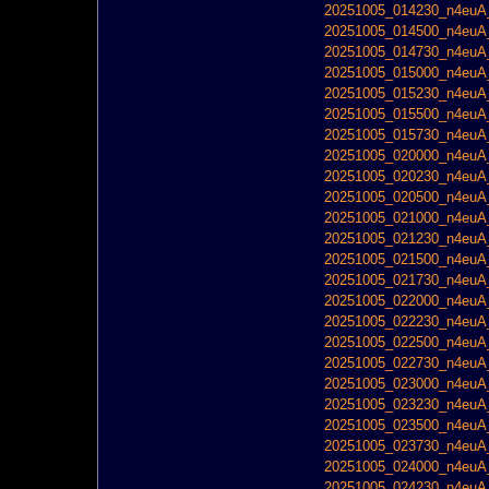
20251005_014230_n4euA_
20251005_014500_n4euA_
20251005_014730_n4euA_
20251005_015000_n4euA_
20251005_015230_n4euA_
20251005_015500_n4euA_
20251005_015730_n4euA_
20251005_020000_n4euA_
20251005_020230_n4euA_
20251005_020500_n4euA_
20251005_021000_n4euA_
20251005_021230_n4euA_
20251005_021500_n4euA_
20251005_021730_n4euA_
20251005_022000_n4euA_
20251005_022230_n4euA_
20251005_022500_n4euA_
20251005_022730_n4euA_
20251005_023000_n4euA_
20251005_023230_n4euA_
20251005_023500_n4euA_
20251005_023730_n4euA_
20251005_024000_n4euA_
20251005_024230_n4euA_