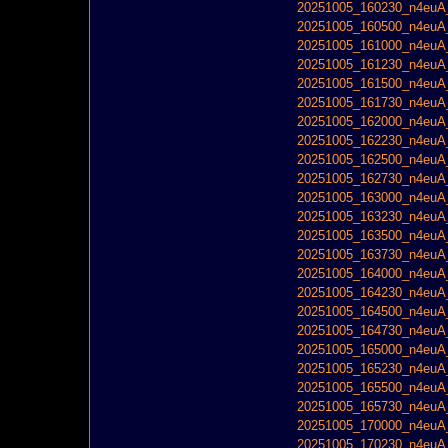
20251005_160230_n4euA_
20251005_160500_n4euA_
20251005_161000_n4euA_
20251005_161230_n4euA_
20251005_161500_n4euA_
20251005_161730_n4euA_
20251005_162000_n4euA_
20251005_162230_n4euA_
20251005_162500_n4euA_
20251005_162730_n4euA_
20251005_163000_n4euA_
20251005_163230_n4euA_
20251005_163500_n4euA_
20251005_163730_n4euA_
20251005_164000_n4euA_
20251005_164230_n4euA_
20251005_164500_n4euA_
20251005_164730_n4euA_
20251005_165000_n4euA_
20251005_165230_n4euA_
20251005_165500_n4euA_
20251005_165730_n4euA_
20251005_170000_n4euA_
20251005_170230_n4euA_