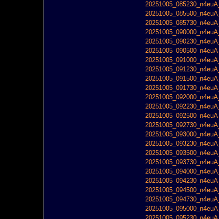
20251005_085230_n4euA_
20251005_085500_n4euA_
20251005_085730_n4euA_
20251005_090000_n4euA_
20251005_090230_n4euA_
20251005_090500_n4euA_
20251005_091000_n4euA_
20251005_091230_n4euA_
20251005_091500_n4euA_
20251005_091730_n4euA_
20251005_092000_n4euA_
20251005_092230_n4euA_
20251005_092500_n4euA_
20251005_092730_n4euA_
20251005_093000_n4euA_
20251005_093230_n4euA_
20251005_093500_n4euA_
20251005_093730_n4euA_
20251005_094000_n4euA_
20251005_094230_n4euA_
20251005_094500_n4euA_
20251005_094730_n4euA_
20251005_095000_n4euA_
20251005_095230_n4euA_