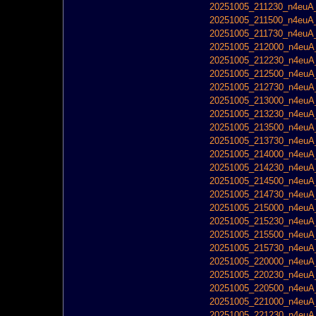
20251005_211230_n4euA_
20251005_211500_n4euA_
20251005_211730_n4euA_
20251005_212000_n4euA_
20251005_212230_n4euA_
20251005_212500_n4euA_
20251005_212730_n4euA_
20251005_213000_n4euA_
20251005_213230_n4euA_
20251005_213500_n4euA_
20251005_213730_n4euA_
20251005_214000_n4euA_
20251005_214230_n4euA_
20251005_214500_n4euA_
20251005_214730_n4euA_
20251005_215000_n4euA_
20251005_215230_n4euA_
20251005_215500_n4euA_
20251005_215730_n4euA_
20251005_220000_n4euA_
20251005_220230_n4euA_
20251005_220500_n4euA_
20251005_221000_n4euA_
20251005_221230_n4euA_