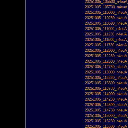
20251005_105500_n4euA_
20251005_105730_n4euA_
20251005_110000_n4euA_
20251005_110230_n4euA_
20251005_110500_n4euA_
20251005_111000_n4euA_
20251005_111230_n4euA_
20251005_111500_n4euA_
20251005_111730_n4euA_
20251005_112000_n4euA_
20251005_112230_n4euA_
20251005_112500_n4euA_
20251005_112730_n4euA_
20251005_113000_n4euA_
20251005_113230_n4euA_
20251005_113500_n4euA_
20251005_113730_n4euA_
20251005_114000_n4euA_
20251005_114230_n4euA_
20251005_114500_n4euA_
20251005_114730_n4euA_
20251005_115000_n4euA_
20251005_115230_n4euA_
20251005_115500_n4euA_