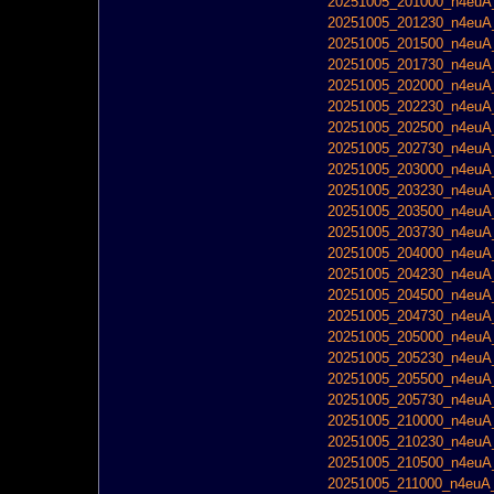
20251005_201000_n4euA_
20251005_201230_n4euA_
20251005_201500_n4euA_
20251005_201730_n4euA_
20251005_202000_n4euA_
20251005_202230_n4euA_
20251005_202500_n4euA_
20251005_202730_n4euA_
20251005_203000_n4euA_
20251005_203230_n4euA_
20251005_203500_n4euA_
20251005_203730_n4euA_
20251005_204000_n4euA_
20251005_204230_n4euA_
20251005_204500_n4euA_
20251005_204730_n4euA_
20251005_205000_n4euA_
20251005_205230_n4euA_
20251005_205500_n4euA_
20251005_205730_n4euA_
20251005_210000_n4euA_
20251005_210230_n4euA_
20251005_210500_n4euA_
20251005_211000_n4euA_