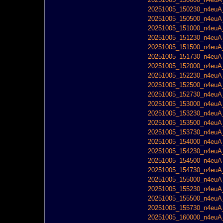
20251005_150230_n4euA_
20251005_150500_n4euA_
20251005_151000_n4euA_
20251005_151230_n4euA_
20251005_151500_n4euA_
20251005_151730_n4euA_
20251005_152000_n4euA_
20251005_152230_n4euA_
20251005_152500_n4euA_
20251005_152730_n4euA_
20251005_153000_n4euA_
20251005_153230_n4euA_
20251005_153500_n4euA_
20251005_153730_n4euA_
20251005_154000_n4euA_
20251005_154230_n4euA_
20251005_154500_n4euA_
20251005_154730_n4euA_
20251005_155000_n4euA_
20251005_155230_n4euA_
20251005_155500_n4euA_
20251005_155730_n4euA_
20251005_160000_n4euA_