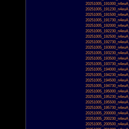
20251005_191000_n4euA_
20251005_191230_n4euA_
20251005_191500_n4euA_
20251005_191730_n4euA_
20251005_192000_n4euA_
20251005_192230_n4euA_
20251005_192500_n4euA_
20251005_192730_n4euA_
20251005_193000_n4euA_
20251005_193230_n4euA_
20251005_193500_n4euA_
20251005_193730_n4euA_
20251005_194000_n4euA_
20251005_194230_n4euA_
20251005_194500_n4euA_
20251005_194730_n4euA_
20251005_195000_n4euA_
20251005_195230_n4euA_
20251005_195500_n4euA_
20251005_195730_n4euA_
20251005_200000_n4euA_
20251005_200230_n4euA_
20251005_200500_n4euA_