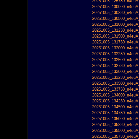
20251005_125730_n4euA_
20251005_130000_n4euA_
20251005_130230_n4euA_
20251005_130500_n4euA_
20251005_131000_n4euA_
20251005_131230_n4euA_
20251005_131500_n4euA_
20251005_131730_n4euA_
20251005_132000_n4euA_
20251005_132230_n4euA_
20251005_132500_n4euA_
20251005_132730_n4euA_
20251005_133000_n4euA_
20251005_133230_n4euA_
20251005_133500_n4euA_
20251005_133730_n4euA_
20251005_134000_n4euA_
20251005_134230_n4euA_
20251005_134500_n4euA_
20251005_134730_n4euA_
20251005_135000_n4euA_
20251005_135230_n4euA_
20251005_135500_n4euA_
20251005_135730_n4euA_