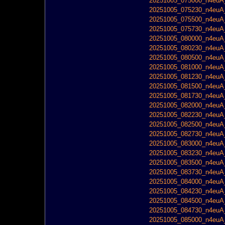
20251005_075000_n4euA_
20251005_075230_n4euA_
20251005_075500_n4euA_
20251005_075730_n4euA_
20251005_080000_n4euA_
20251005_080230_n4euA_
20251005_080500_n4euA_
20251005_081000_n4euA_
20251005_081230_n4euA_
20251005_081500_n4euA_
20251005_081730_n4euA_
20251005_082000_n4euA_
20251005_082230_n4euA_
20251005_082500_n4euA_
20251005_082730_n4euA_
20251005_083000_n4euA_
20251005_083230_n4euA_
20251005_083500_n4euA_
20251005_083730_n4euA_
20251005_084000_n4euA_
20251005_084230_n4euA_
20251005_084500_n4euA_
20251005_084730_n4euA_
20251005_085000_n4euA_