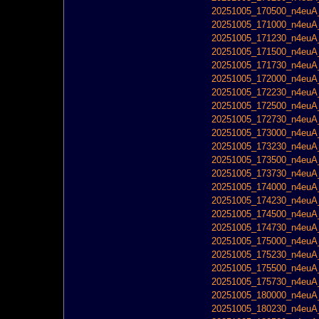
20251005_170500_n4euA_
20251005_171000_n4euA_
20251005_171230_n4euA_
20251005_171500_n4euA_
20251005_171730_n4euA_
20251005_172000_n4euA_
20251005_172230_n4euA_
20251005_172500_n4euA_
20251005_172730_n4euA_
20251005_173000_n4euA_
20251005_173230_n4euA_
20251005_173500_n4euA_
20251005_173730_n4euA_
20251005_174000_n4euA_
20251005_174230_n4euA_
20251005_174500_n4euA_
20251005_174730_n4euA_
20251005_175000_n4euA_
20251005_175230_n4euA_
20251005_175500_n4euA_
20251005_175730_n4euA_
20251005_180000_n4euA_
20251005_180230_n4euA_