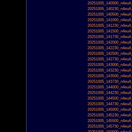
20251005_140000_n4euA_
20251005_140230_n4euA_
20251005_140500_n4euA_
20251005_141000_n4euA_
20251005_141230_n4euA_
20251005_141500_n4euA_
20251005_141730_n4euA_
20251005_142000_n4euA_
20251005_142230_n4euA_
20251005_142500_n4euA_
20251005_142730_n4euA_
20251005_143000_n4euA_
20251005_143230_n4euA_
20251005_143500_n4euA_
20251005_143730_n4euA_
20251005_144000_n4euA_
20251005_144230_n4euA_
20251005_144500_n4euA_
20251005_144730_n4euA_
20251005_145000_n4euA_
20251005_145230_n4euA_
20251005_145500_n4euA_
20251005_145730_n4euA_
20251005_150000_n4euA_