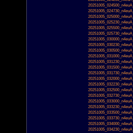
20251005_024500_n4euA_
20251005_024730_n4euA_
20251005_025000_n4euA_
20251005_025230_n4euA_
20251005_025500_n4euA_
20251005_025730_n4euA_
20251005_030000_n4euA_
20251005_030230_n4euA_
20251005_030500_n4euA_
20251005_031000_n4euA_
20251005_031230_n4euA_
20251005_031500_n4euA_
20251005_031730_n4euA_
20251005_032000_n4euA_
20251005_032230_n4euA_
20251005_032500_n4euA_
20251005_032730_n4euA_
20251005_033000_n4euA_
20251005_033230_n4euA_
20251005_033500_n4euA_
20251005_033730_n4euA_
20251005_034000_n4euA_
20251005_034230_n4euA_