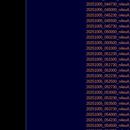
20251005_044730_n4euA_
20251005_045000_n4euA_
20251005_045230_n4euA_
20251005_045500_n4euA_
20251005_045730_n4euA_
20251005_050000_n4euA_
20251005_050230_n4euA_
20251005_050500_n4euA_
20251005_051000_n4euA_
20251005_051230_n4euA_
20251005_051500_n4euA_
20251005_051730_n4euA_
20251005_052000_n4euA_
20251005_052230_n4euA_
20251005_052500_n4euA_
20251005_052730_n4euA_
20251005_053000_n4euA_
20251005_053230_n4euA_
20251005_053500_n4euA_
20251005_053730_n4euA_
20251005_054000_n4euA_
20251005_054230_n4euA_
20251005_054500_n4euA_