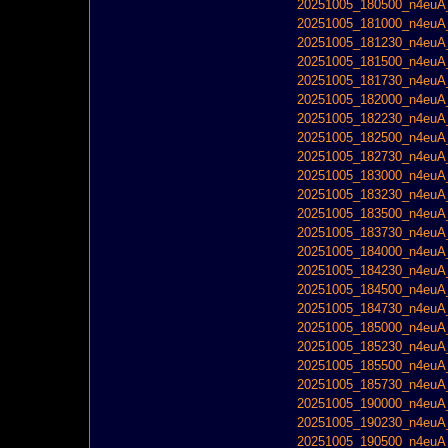
20251005_180500_n4euA_
20251005_181000_n4euA_
20251005_181230_n4euA_
20251005_181500_n4euA_
20251005_181730_n4euA_
20251005_182000_n4euA_
20251005_182230_n4euA_
20251005_182500_n4euA_
20251005_182730_n4euA_
20251005_183000_n4euA_
20251005_183230_n4euA_
20251005_183500_n4euA_
20251005_183730_n4euA_
20251005_184000_n4euA_
20251005_184230_n4euA_
20251005_184500_n4euA_
20251005_184730_n4euA_
20251005_185000_n4euA_
20251005_185230_n4euA_
20251005_185500_n4euA_
20251005_185730_n4euA_
20251005_190000_n4euA_
20251005_190230_n4euA_
20251005_190500_n4euA_