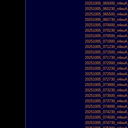
20251005_065000_n4euA_
20251005_065230_n4euA_
20251005_065500_n4euA_
20251005_065730_n4euA_
20251005_070000_n4euA_
20251005_070230_n4euA_
20251005_070500_n4euA_
20251005_071000_n4euA_
20251005_071230_n4euA_
20251005_071500_n4euA_
20251005_071730_n4euA_
20251005_072000_n4euA_
20251005_072230_n4euA_
20251005_072500_n4euA_
20251005_072730_n4euA_
20251005_073000_n4euA_
20251005_073230_n4euA_
20251005_073500_n4euA_
20251005_073730_n4euA_
20251005_074000_n4euA_
20251005_074230_n4euA_
20251005_074500_n4euA_
20251005_074730_n4euA_