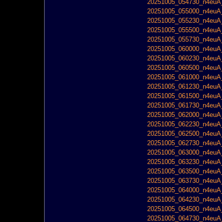
20251005_054730_n4euA_
20251005_055000_n4euA_
20251005_055230_n4euA_
20251005_055500_n4euA_
20251005_055730_n4euA_
20251005_060000_n4euA_
20251005_060230_n4euA_
20251005_060500_n4euA_
20251005_061000_n4euA_
20251005_061230_n4euA_
20251005_061500_n4euA_
20251005_061730_n4euA_
20251005_062000_n4euA_
20251005_062230_n4euA_
20251005_062500_n4euA_
20251005_062730_n4euA_
20251005_063000_n4euA_
20251005_063230_n4euA_
20251005_063500_n4euA_
20251005_063730_n4euA_
20251005_064000_n4euA_
20251005_064230_n4euA_
20251005_064500_n4euA_
20251005_064730_n4euA_