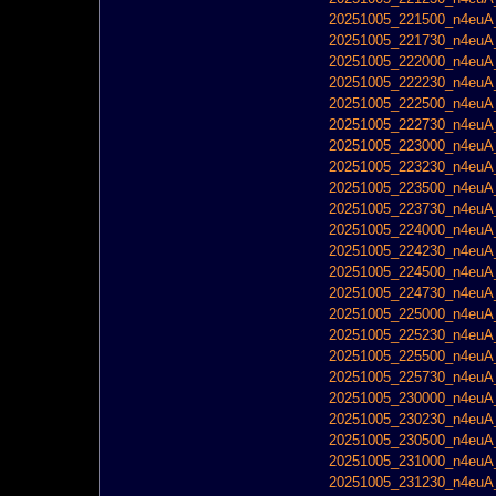
20251005_221500_n4euA_
20251005_221730_n4euA_
20251005_222000_n4euA_
20251005_222230_n4euA_
20251005_222500_n4euA_
20251005_222730_n4euA_
20251005_223000_n4euA_
20251005_223230_n4euA_
20251005_223500_n4euA_
20251005_223730_n4euA_
20251005_224000_n4euA_
20251005_224230_n4euA_
20251005_224500_n4euA_
20251005_224730_n4euA_
20251005_225000_n4euA_
20251005_225230_n4euA_
20251005_225500_n4euA_
20251005_225730_n4euA_
20251005_230000_n4euA_
20251005_230230_n4euA_
20251005_230500_n4euA_
20251005_231000_n4euA_
20251005_231230_n4euA_