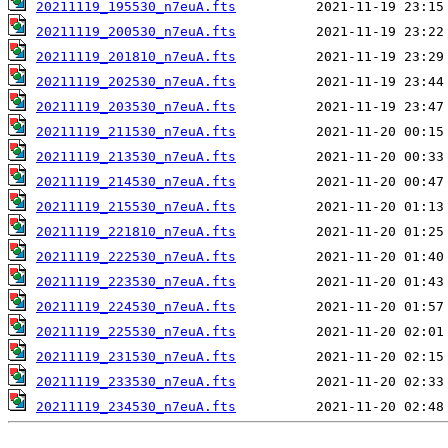
20211119_195530_n7euA.fts
20211119_200530_n7euA.fts
20211119_201810_n7euA.fts
20211119_202530_n7euA.fts
20211119_203530_n7euA.fts
20211119_211530_n7euA.fts
20211119_213530_n7euA.fts
20211119_214530_n7euA.fts
20211119_215530_n7euA.fts
20211119_221810_n7euA.fts
20211119_222530_n7euA.fts
20211119_223530_n7euA.fts
20211119_224530_n7euA.fts
20211119_225530_n7euA.fts
20211119_231530_n7euA.fts
20211119_233530_n7euA.fts
20211119_234530_n7euA.fts